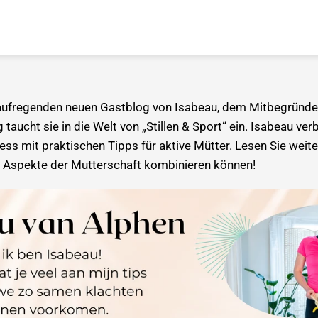
ufregenden neuen Gastblog von Isabeau, dem Mitbegründe
 taucht sie in die Welt von „Stillen & Sport“ ein. Isabeau ve
ess mit praktischen Tipps für aktive Mütter. Lesen Sie weit
n Aspekte der Mutterschaft kombinieren können!