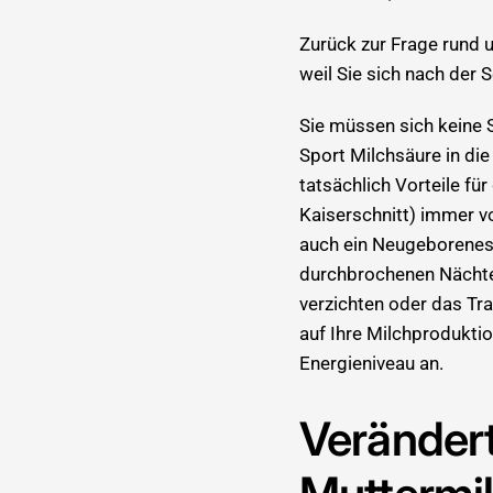
Zurück zur Frage rund u
weil Sie sich nach der 
Sie müssen sich keine 
Sport Milchsäure in die
tatsächlich Vorteile für
Kaiserschnitt) immer v
auch ein Neugeborenes k
durchbrochenen Nächten
verzichten oder das Tr
auf Ihre Milchproduktio
Energieniveau an.
Veränder