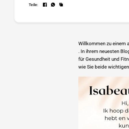
Teile:
Willkommen zu einem a
. In ihrem neuesten Blog
für Gesundheit und Fitn
wie Sie beide wichtige