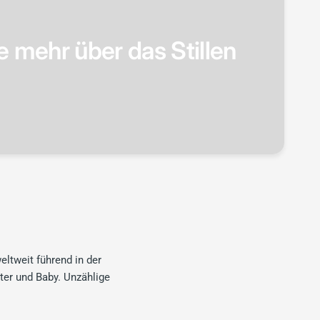
 mehr über das Stillen
eltweit führend in der
ter und Baby. Unzählige