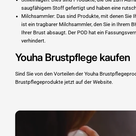
saugfähigem Stoff gefertigt und haben eine rutschf
Milchsammler: Das sind Produkte, mit denen Sie 
ist ein tragbarer Milchsammler, den Sie in Ihrem 
Ihrer Brust absaugt. Der POD hat ein Fassungsver
verhindert.
Youha Brustpflege kaufen
Sind Sie von den Vorteilen der Youha Brustpflegeprod
Brustpflegeprodukte jetzt auf der Website.