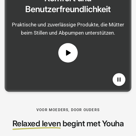
Benutzerfreundlichkeit
Praktische und zuverlässige Produkte, die Mütter
beim Stillen und Abpumpen unterstützen.
VOOR MOEDERS, DOOR OUDERS
Relaxed leven
begint met Youha