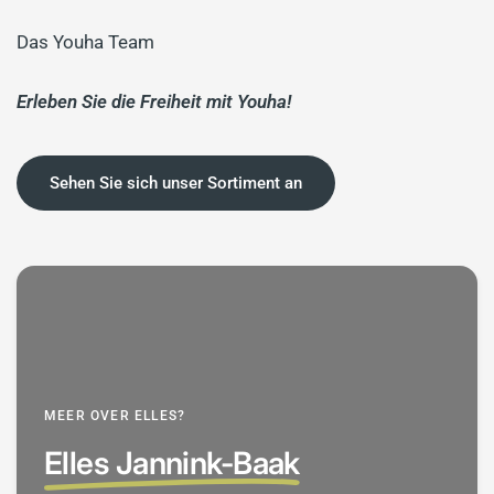
Das Youha Team
Erleben Sie die Freiheit mit Youha!
Sehen Sie sich unser Sortiment an
MEER OVER ELLES?
Elles Jannink-Baak