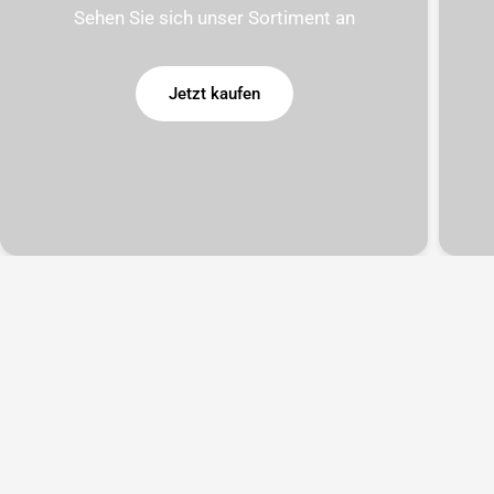
Sehen Sie sich unser Sortiment an
Jetzt kaufen