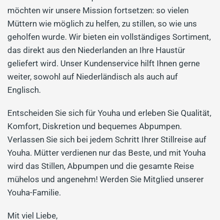
möchten wir unsere Mission fortsetzen: so vielen
Müttern wie möglich zu helfen, zu stillen, so wie uns
geholfen wurde. Wir bieten ein vollständiges Sortiment,
das direkt aus den Niederlanden an Ihre Haustür
geliefert wird. Unser Kundenservice hilft Ihnen gerne
weiter, sowohl auf Niederländisch als auch auf
Englisch.
Entscheiden Sie sich für Youha und erleben Sie Qualität,
Komfort, Diskretion und bequemes Abpumpen.
Verlassen Sie sich bei jedem Schritt Ihrer Stillreise auf
Youha. Mütter verdienen nur das Beste, und mit Youha
wird das Stillen, Abpumpen und die gesamte Reise
mühelos und angenehm! Werden Sie Mitglied unserer
Youha-Familie.
Mit viel Liebe,