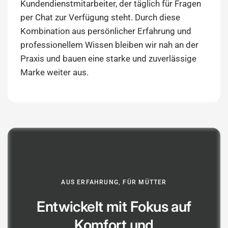
Kundendienstmitarbeiter, der täglich für Fragen
per Chat zur Verfügung steht. Durch diese
Kombination aus persönlicher Erfahrung und
professionellem Wissen bleiben wir nah an der
Praxis und bauen eine starke und zuverlässige
Marke weiter aus.
AUS ERFAHRUNG, FÜR MÜTTER
Entwickelt mit Fokus auf
Komfort und