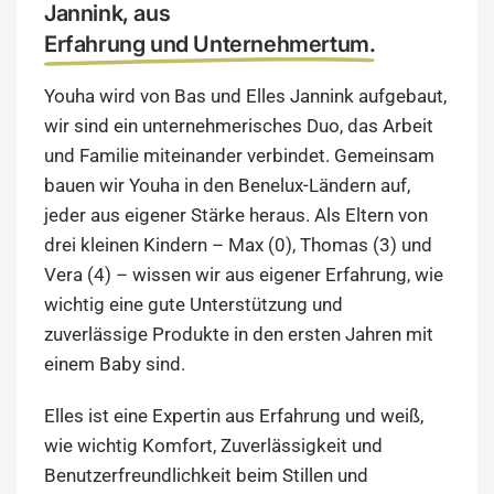
Jannink, aus
Erfahrung und Unternehmertum.
Youha wird von Bas und Elles Jannink aufgebaut,
wir sind ein unternehmerisches Duo, das Arbeit
und Familie miteinander verbindet. Gemeinsam
bauen wir Youha in den Benelux-Ländern auf,
jeder aus eigener Stärke heraus. Als Eltern von
drei kleinen Kindern – Max (0), Thomas (3) und
Vera (4) – wissen wir aus eigener Erfahrung, wie
wichtig eine gute Unterstützung und
zuverlässige Produkte in den ersten Jahren mit
einem Baby sind.
Elles ist eine Expertin aus Erfahrung und weiß,
wie wichtig Komfort, Zuverlässigkeit und
Benutzerfreundlichkeit beim Stillen und