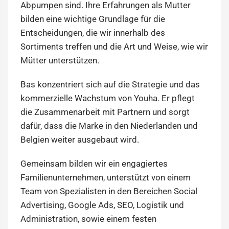
Abpumpen sind. Ihre Erfahrungen als Mutter
bilden eine wichtige Grundlage für die
Entscheidungen, die wir innerhalb des
Sortiments treffen und die Art und Weise, wie wir
Mütter unterstützen.
Bas konzentriert sich auf die Strategie und das
kommerzielle Wachstum von Youha. Er pflegt
die Zusammenarbeit mit Partnern und sorgt
dafür, dass die Marke in den Niederlanden und
Belgien weiter ausgebaut wird.
Gemeinsam bilden wir ein engagiertes
Familienunternehmen, unterstützt von einem
Team von Spezialisten in den Bereichen Social
Advertising, Google Ads, SEO, Logistik und
Administration, sowie einem festen