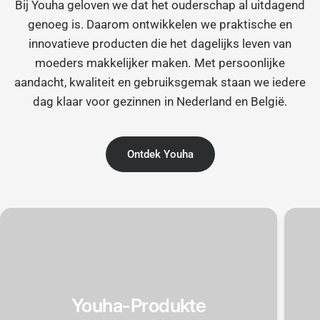
Bij Youha geloven we dat het ouderschap al uitdagend
genoeg is. Daarom ontwikkelen we praktische en
innovatieve producten die het dagelijks leven van
moeders makkelijker maken. Met persoonlijke
aandacht, kwaliteit en gebruiksgemak staan we iedere
dag klaar voor gezinnen in Nederland en België.
Ontdek Youha
Youha-Produkte