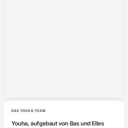

DAS YOUHA-TEAM
Youha, aufgebaut von Bas und Elles