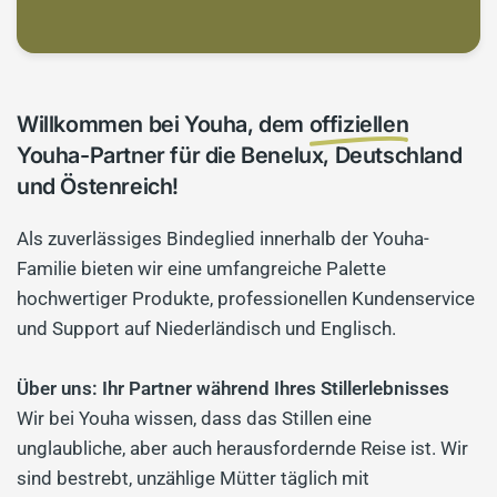
Willkommen bei Youha, dem
offiziellen
Youha-Partner für die Benelux, Deutschland
und Östenreich!
Als zuverlässiges Bindeglied innerhalb der Youha-
Familie bieten wir eine umfangreiche Palette
hochwertiger Produkte, professionellen Kundenservice
und Support auf Niederländisch und Englisch.
Über uns: Ihr Partner während Ihres Stillerlebnisses
Wir bei Youha wissen, dass das Stillen eine
unglaubliche, aber auch herausfordernde Reise ist. Wir
sind bestrebt, unzählige Mütter täglich mit