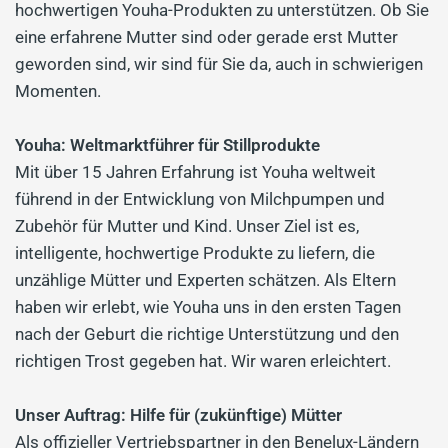
hochwertigen Youha-Produkten zu unterstützen. Ob Sie
eine erfahrene Mutter sind oder gerade erst Mutter
geworden sind, wir sind für Sie da, auch in schwierigen
Momenten.
Youha: Weltmarktführer für Stillprodukte
Mit über 15 Jahren Erfahrung ist Youha weltweit
führend in der Entwicklung von Milchpumpen und
Zubehör für Mutter und Kind. Unser Ziel ist es,
intelligente, hochwertige Produkte zu liefern, die
unzählige Mütter und Experten schätzen. Als Eltern
haben wir erlebt, wie Youha uns in den ersten Tagen
nach der Geburt die richtige Unterstützung und den
richtigen Trost gegeben hat. Wir waren erleichtert.
Unser Auftrag: Hilfe für (zukünftige) Mütter
Als offizieller Vertriebspartner in den Benelux-Ländern