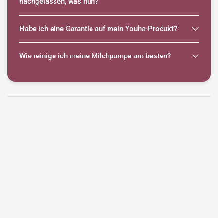
nachgelassen, was nun?
Habe ich eine Garantie auf mein Youha-Produkt?
Wie reinige ich meine Milchpumpe am besten?