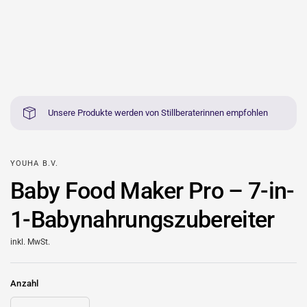
Unsere Produkte werden von Stillberaterinnen empfohlen
YOUHA B.V.
Baby Food Maker Pro – 7-in-
1-Babynahrungszubereiter
inkl. MwSt.
Anzahl