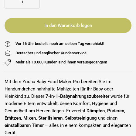
In den Warenkorb legen
Vor 16 Uhr bestellt, noch am selben Tag verschickt!
Deutscher und englischer Kundenservice
Mehr als 10.000 Kunden sind Ihnen vorausgegangen!
Mit dem Youha Baby Food Maker Pro bereiten Sie im
Handumdrehen nahrhafte Mahlzeiten für Ihr Baby oder
Kleinkind zu. Dieser
7-in-1-Babynahrungszubereiter
wurde für
moderne Eltern entwickelt, denen Komfort, Hygiene und
Gesundheit am Herzen liegen. Er vereint
Dämpfen, Pürieren,
Erhitzen, Mixen, Sterilisieren, Selbstreinigung
und einen
einstellbaren Timer
– alles in einem kompakten und eleganten
Gerät.