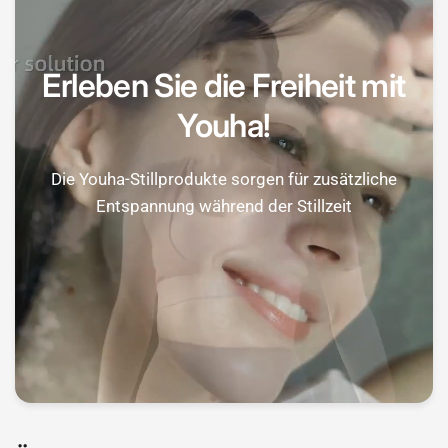
Erleben Sie die Freiheit mit
Youha!
Die Youha-Stillprodukte sorgen für zusätzliche
Entspannung während der Stillzeit