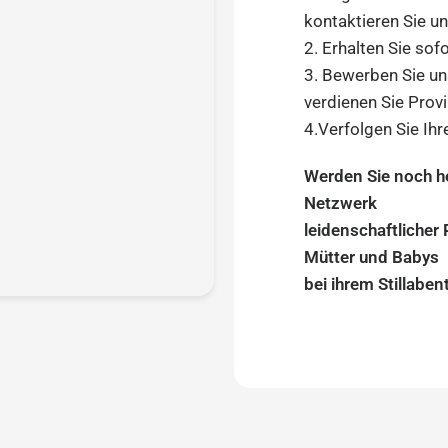

kontaktieren Sie u
2. Erhalten Sie sof
3. Bewerben Sie un
verdienen Sie Provi
4.Verfolgen Sie Ih
Werden Sie noch h
Netzwerk
leidenschaftlicher
Mütter und Babys
bei ihrem Stillaben