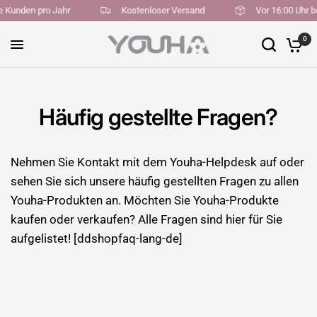
ne Kunden pro Jahr
Kostenloser Versand
Vor 16:00 Uhr 
0
Häufig gestellte Fragen?
Nehmen Sie Kontakt mit dem Youha-Helpdesk auf oder
sehen Sie sich unsere häufig gestellten Fragen zu allen
Youha-Produkten an. Möchten Sie Youha-Produkte
kaufen oder verkaufen? Alle Fragen sind hier für Sie
aufgelistet! [ddshopfaq-lang-de]