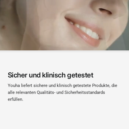
Sicher und klinisch getestet
Youha liefert sichere und klinisch getestete Produkte, die
alle relevanten Qualitäts- und Sicherheitsstandards
erfüllen.