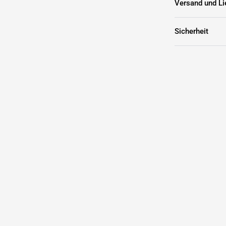

Versand und Li
Sicherheit