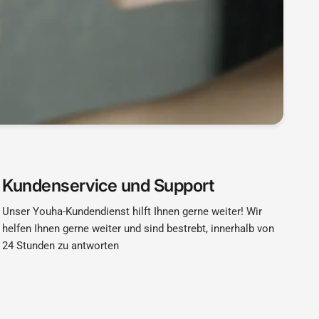
Kundenservice und Support
Unser Youha-Kundendienst hilft Ihnen gerne weiter! Wir
helfen Ihnen gerne weiter und sind bestrebt, innerhalb von
24 Stunden zu antworten