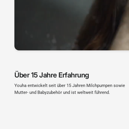
Über 15 Jahre Erfahrung
Youha entwickelt seit über 15 Jahren Milchpumpen sowie
Mutter- und Babyzubehör und ist weltweit führend.