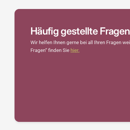
Häufig gestellte Fragen
Wir helfen Ihnen gerne bei all Ihren Fragen weit
Fragen“ finden Sie
hier.