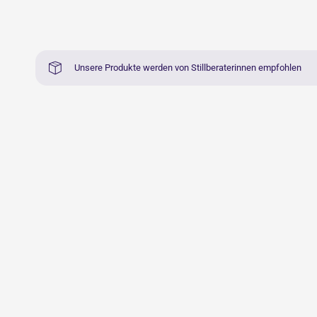
Unsere Produkte werden von Stillberaterinnen empfohlen