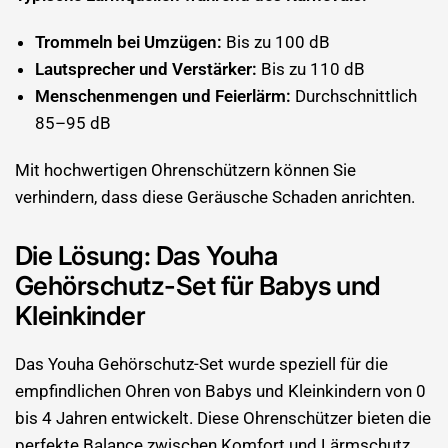
Trommeln bei Umzügen:
Bis zu 100 dB
Lautsprecher und Verstärker:
Bis zu 110 dB
Menschenmengen und Feierlärm:
Durchschnittlich
85–95 dB
Mit hochwertigen Ohrenschützern können Sie
verhindern, dass diese Geräusche Schaden anrichten.
Die Lösung: Das Youha
Gehörschutz-Set für Babys und
Kleinkinder
Das Youha Gehörschutz-Set wurde speziell für die
empfindlichen Ohren von Babys und Kleinkindern von 0
bis 4 Jahren entwickelt. Diese Ohrenschützer bieten die
perfekte Balance zwischen Komfort und Lärmschutz.