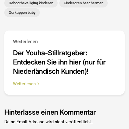
Gehoorbeveiliging kinderen
Kinderoren beschermen
Oorkappen baby
Weiterlesen
Der Youha-Stillratgeber:
Entdecken Sie ihn hier (nur für
Niederländisch Kunden)!
Weiterlesen
Hinterlasse einen Kommentar
Deine Email-Adresse wird nicht veröffentlicht..