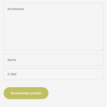
Kommentar
Name
E-Mail