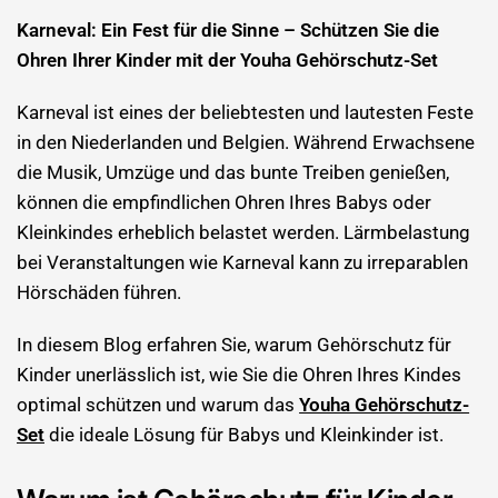
Karneval: Ein Fest für die Sinne – Schützen Sie die
Ohren Ihrer Kinder mit der Youha Gehörschutz-Set
Karneval ist eines der beliebtesten und lautesten Feste
in den Niederlanden und Belgien. Während Erwachsene
die Musik, Umzüge und das bunte Treiben genießen,
können die empfindlichen Ohren Ihres Babys oder
Kleinkindes erheblich belastet werden. Lärmbelastung
bei Veranstaltungen wie Karneval kann zu irreparablen
Hörschäden führen.
In diesem Blog erfahren Sie, warum Gehörschutz für
Kinder unerlässlich ist, wie Sie die Ohren Ihres Kindes
optimal schützen und warum das
Youha Gehörschutz-
Set
die ideale Lösung für Babys und Kleinkinder ist.