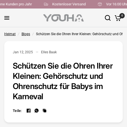
edene Kunden pro Jahr
Kostenloser Versand
Vor 16:00 
0
Heimat
/
Blogs
/
Schützen Sie die Ohren Ihrer Kleinen: Gehörschutz und Ohr
Jan 12, 2025
Elles Baak
Schützen Sie die Ohren Ihrer
Kleinen: Gehörschutz und
Ohrenschutz für Babys im
Karneval
Teile: