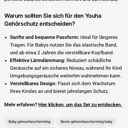

Warum sollten Sie sich für den Youha
Gehörschutz entscheiden?
Sanfte und bequeme Passform:
Ideal für längeres
Tragen. Für Babys nutzen Sie das elastische Band,
und ab etwa 2 Jahren die verstellbare Kopfband.
Effektive Lärmdämmung:
Reduziert schädliche
Geräusche auf ein sicheres Niveau, während Ihr Kind
Umgebungsgeräusche weiterhin wahrnehmen kann.
Verstellbares Design:
Passt sich dem Wachstum
Ihres Kindes an und bietet jahrelangen Schutz.
Mehr erfahren?
Hier
klicken
, um
das
Set
zu
entdecken.
Baby gehoorbescherming
Beste gehoorbescherming baby