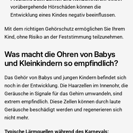
vorübergehende Hörschäden können die
Entwicklung eines Kindes negativ beeinflussen.
Mit dem richtigen Gehörschutz ermöglichen Sie Ihrem
Kind, ohne Risiko an der Feststimmung teilzunehmen.
Was macht die Ohren von Babys
und Kleinkindern so empfindlich?
Das Gehör von Babys und jungen Kindern befindet sich
noch in der Entwicklung. Die Haarzellen im Innenohr, die
Geräusche in Signale für das Gehirn umwandeln, sind
extrem empfindlich. Diese Zellen können durch laute
Geräusche beschädigt werden und regenerieren sich
nicht mehr.
Typische Lärmquellen während des Karnevals: