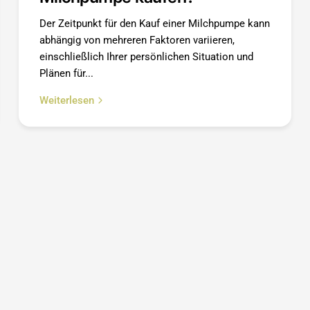

Der Zeitpunkt für den Kauf einer Milchpumpe kann
abhängig von mehreren Faktoren variieren,
einschließlich Ihrer persönlichen Situation und
Plänen für...
Weiterlesen