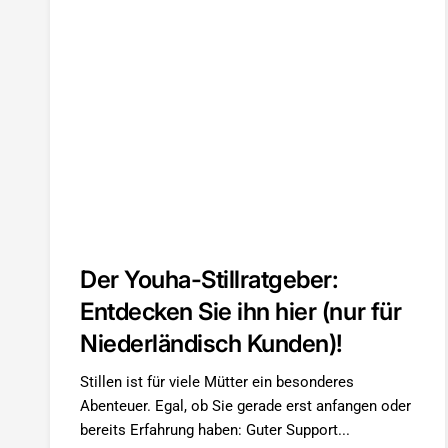
Der Youha-Stillratgeber:
Entdecken Sie ihn hier (nur für
Niederländisch Kunden)!
Stillen ist für viele Mütter ein besonderes
Abenteuer. Egal, ob Sie gerade erst anfangen oder
bereits Erfahrung haben: Guter Support...