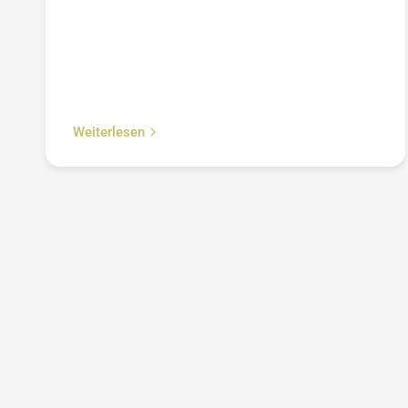
Weiterlesen