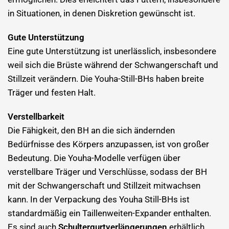
in Situationen, in denen Diskretion gewünscht ist.
Gute Unterstützung
Eine gute Unterstützung ist unerlässlich, insbesondere
weil sich die Brüste während der Schwangerschaft und
Stillzeit verändern. Die Youha-Still-BHs haben breite
Träger und festen Halt.
Verstellbarkeit
Die Fähigkeit, den BH an die sich ändernden
Bedürfnisse des Körpers anzupassen, ist von großer
Bedeutung. Die Youha-Modelle verfügen über
verstellbare Träger und Verschlüsse, sodass der BH
mit der Schwangerschaft und Stillzeit mitwachsen
kann. In der Verpackung des Youha Still-BHs ist
standardmäßig ein Taillenweiten-Expander enthalten.
Es sind auch
Schultergurtverlängerungen
erhältlich.