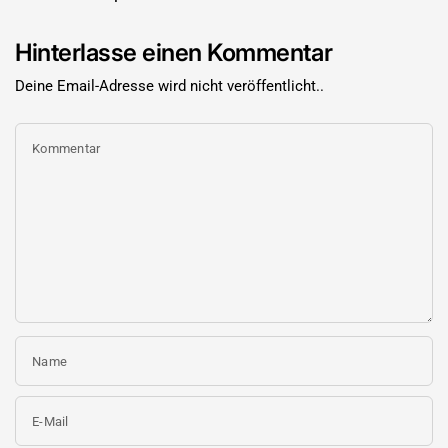

Hinterlasse einen Kommentar
Deine Email-Adresse wird nicht veröffentlicht..
Kommentar
Name
E-Mail