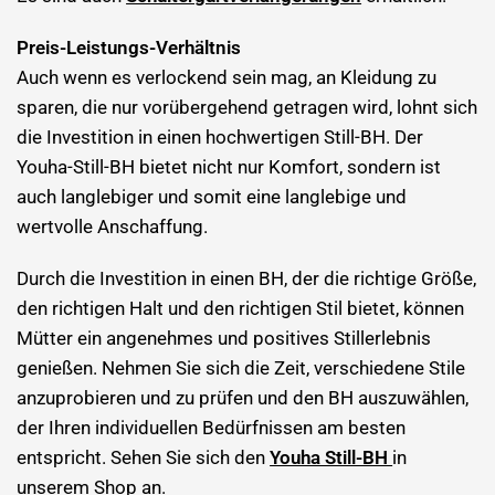
Preis-Leistungs-Verhältnis
Auch wenn es verlockend sein mag, an Kleidung zu
sparen, die nur vorübergehend getragen wird, lohnt sich
die Investition in einen hochwertigen Still-BH. Der
Youha-Still-BH bietet nicht nur Komfort, sondern ist
auch langlebiger und somit eine langlebige und
wertvolle Anschaffung.
Durch die Investition in einen BH, der die richtige Größe,
den richtigen Halt und den richtigen Stil bietet, können
Mütter ein angenehmes und positives Stillerlebnis
genießen. Nehmen Sie sich die Zeit, verschiedene Stile
anzuprobieren und zu prüfen und den BH auszuwählen,
der Ihren individuellen Bedürfnissen am besten
entspricht. Sehen Sie sich den
Youha Still-BH
in
unserem Shop an.