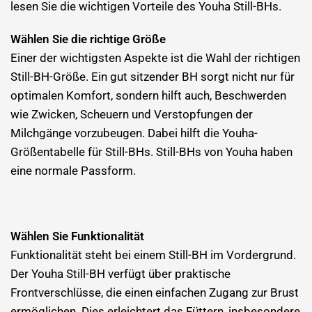
lesen Sie die
wichtigen Vorteile des Youha Still-BHs.
Wählen Sie die richtige Größe
Einer der wichtigsten Aspekte ist die Wahl der richtigen
Still-BH-Größe. Ein gut sitzender BH sorgt nicht nur für
optimalen Komfort, sondern hilft auch, Beschwerden
wie Zwicken, Scheuern und Verstopfungen der
Milchgänge vorzubeugen. Dabei hilft die Youha-
Größentabelle für Still-BHs. Still-BHs von Youha haben
eine normale Passform.
Wählen Sie Funktionalität
Funktionalität steht bei einem Still-BH im Vordergrund.
Der Youha Still-BH verfügt über praktische
Frontverschlüsse, die einen einfachen Zugang zur Brust
ermöglichen. Dies erleichtert das Füttern, insbesondere