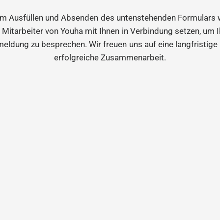
m Ausfüllen und Absenden des untenstehenden Formulars w
n Mitarbeiter von Youha mit Ihnen in Verbindung setzen, um I
eldung zu besprechen. Wir freuen uns auf eine langfristige
erfolgreiche Zusammenarbeit.