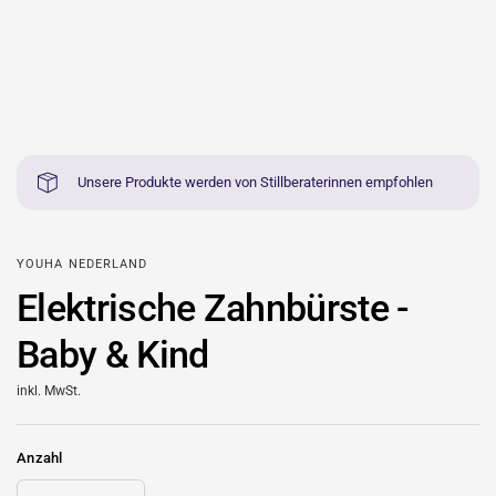
Unsere Produkte werden von Stillberaterinnen empfohlen
YOUHA NEDERLAND
Elektrische Zahnbürste -
Baby & Kind
inkl. MwSt.
Anzahl