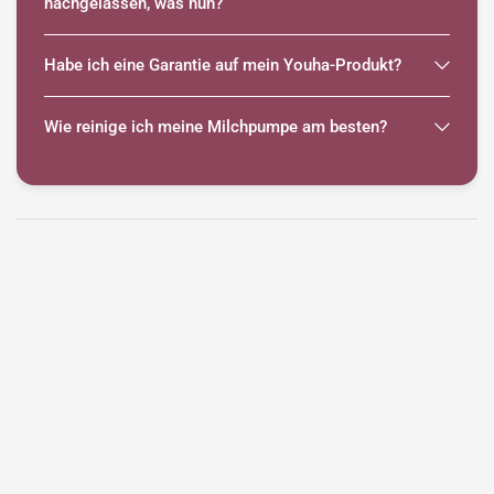
nachgelassen, was nun?
Habe ich eine Garantie auf mein Youha-Produkt?
Wie reinige ich meine Milchpumpe am besten?