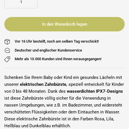
In den Warenkorb legen
Vor 16 Uhr bestellt, noch am selben Tag verschickt!
Deutscher und englischer Kundenservice
Mehr als 10.000 Kunden sind Ihnen vorausgegangen!
Schenken Sie Ihrem Baby oder Kind ein gesundes Lächeln mit
unserer
elektrischen Zahnbürste,
speziell entwickelt für Kinder
von 0 bis 48 Monaten. Dank des
wasserdichten IPX7-Designs
ist diese Zahnbürste völlig sicher für die Verwendung in
nassen Umgebungen, wie z.B. im Badezimmer, und widersteht
verschütteten Flüssigkeiten oder dem Eintauchen in Wasser.
Diese elektrische Zahnbürste ist in den Farben Rosa, Lila,
Hellblau und Dunkelblau erhältlich.