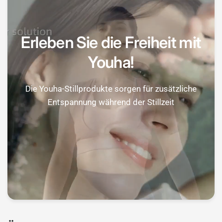
Erleben Sie die Freiheit mit
Youha!
Die Youha-Stillprodukte sorgen für zusätzliche
Entspannung während der Stillzeit