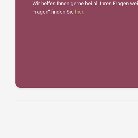
Wir helfen Ihnen gerne bei all Ihren Fragen weit
Fragen“ finden Sie
hier.