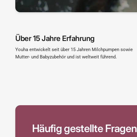
Über 15 Jahre Erfahrung
Youha entwickelt seit über 15 Jahren Milchpumpen sowie
Mutter- und Babyzubehör und ist weltweit führend.
Häufig gestellte Fragen