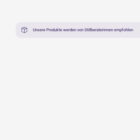
Unsere Produkte werden von Stillberaterinnen empfohlen