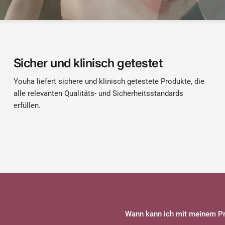
Sicher und klinisch getestet
Youha liefert sichere und klinisch getestete Produkte, die
alle relevanten Qualitäts- und Sicherheitsstandards
erfüllen.
Wann kann ich mit meinem Pr