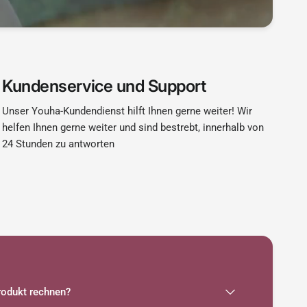
Kundenservice und Support
Unser Youha-Kundendienst hilft Ihnen gerne weiter! Wir
helfen Ihnen gerne weiter und sind bestrebt, innerhalb von
24 Stunden zu antworten
odukt rechnen?