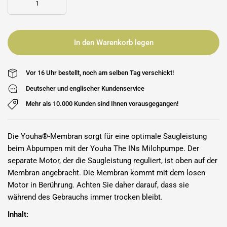
In den Warenkorb legen
Vor 16 Uhr bestellt, noch am selben Tag verschickt!
Deutscher und englischer Kundenservice
Mehr als 10.000 Kunden sind Ihnen vorausgegangen!
Die Youha®-Membran sorgt für eine optimale Saugleistung
beim Abpumpen mit der Youha The INs Milchpumpe. Der
separate Motor, der die Saugleistung reguliert, ist oben auf der
Membran angebracht. Die Membran kommt mit dem losen
Motor in Berührung. Achten Sie daher darauf, dass sie
während des Gebrauchs immer trocken bleibt.
Inhalt: