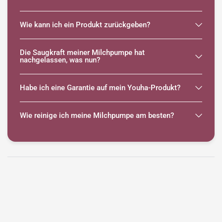
Wie kann ich ein Produkt zurückgeben?
Die Saugkraft meiner Milchpumpe hat
nachgelassen, was nun?
Habe ich eine Garantie auf mein Youha-Produkt?
Wie reinige ich meine Milchpumpe am besten?