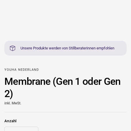
Unsere Produkte werden von Stillberaterinnen empfohlen
YOUHA NEDERLAND
Membrane (Gen 1 oder Gen
2)
inkl. MwSt.
Anzahl