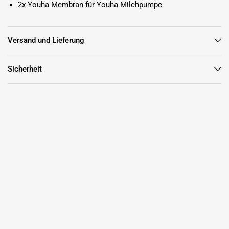
2x Youha Membran für Youha Milchpumpe
Versand und Lieferung
Sicherheit