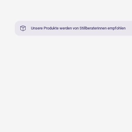
Unsere Produkte werden von Stillberaterinnen empfohlen