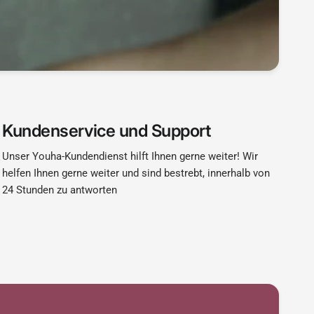
Kundenservice und Support
Unser Youha-Kundendienst hilft Ihnen gerne weiter! Wir
helfen Ihnen gerne weiter und sind bestrebt, innerhalb von
24 Stunden zu antworten