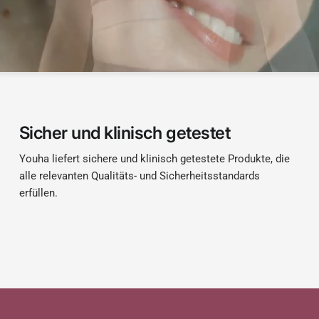
Sicher und klinisch getestet
Youha liefert sichere und klinisch getestete Produkte, die
alle relevanten Qualitäts- und Sicherheitsstandards
erfüllen.