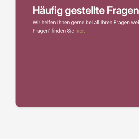
Häufig gestellte Fragen
Wir helfen Ihnen gerne bei all Ihren Fragen weit
Fragen“ finden Sie
hier.