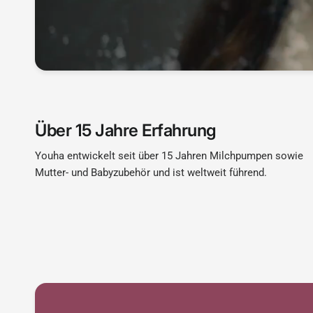
Über 15 Jahre Erfahrung
Youha entwickelt seit über 15 Jahren Milchpumpen sowie
Mutter- und Babyzubehör und ist weltweit führend.