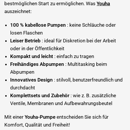
bestmöglichen Start zu ermöglichen. Was
Youha
auszeichnet:
100 % kabellose Pumpen
: keine Schläuche oder
losen Flaschen
Leiser Betrieb
: ideal für Diskretion bei der Arbeit
oder in der Öffentlichkeit
Kompakt und leicht
: einfach zu tragen
Freihändiges Abpumpen
: Multitasking beim
Abpumpen
Innovatives Design
: stilvoll, benutzerfreundlich und
durchdacht
Komplettsets und Zubehör
: wie z. B. zusätzliche
Ventile, Membranen und Aufbewahrungsbeutel
Mit einer
Youha-Pumpe
entscheiden Sie sich für
Komfort, Qualität und Freiheit!