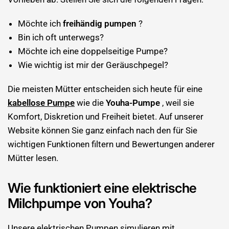
Möchte ich
freihändig pumpen
?
Bin ich oft unterwegs?
Möchte ich eine doppelseitige Pumpe?
Wie wichtig ist mir der Geräuschpegel?
Die meisten Mütter entscheiden sich heute für eine
kabellose Pumpe
wie die
Youha-Pumpe
, weil sie
Komfort, Diskretion und Freiheit bietet. Auf unserer
Website können Sie ganz einfach nach den für Sie
wichtigen Funktionen filtern und Bewertungen anderer
Mütter lesen.
Wie funktioniert eine elektrische
Milchpumpe von Youha?
Unsere elektrischen Pumpen simulieren mit