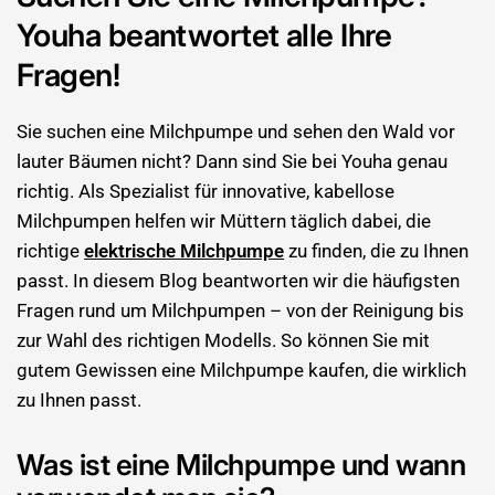
Youha beantwortet alle Ihre
Fragen!
Sie suchen eine Milchpumpe und sehen den Wald vor
lauter Bäumen nicht? Dann sind Sie bei Youha genau
richtig. Als Spezialist für innovative, kabellose
Milchpumpen helfen wir Müttern täglich dabei, die
richtige
elektrische Milchpumpe
zu finden, die zu Ihnen
passt. In diesem Blog beantworten wir die häufigsten
Fragen rund um Milchpumpen – von der Reinigung bis
zur Wahl des richtigen Modells. So können Sie mit
gutem Gewissen eine Milchpumpe kaufen, die wirklich
zu Ihnen passt.
Was ist eine Milchpumpe und wann