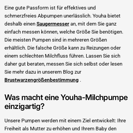

Eine gute Passform ist für effektives und
schmerzfreies Abpumpen unerlässlich. Youha bietet
deshalb einen
Saugermesser
an, mit dem Sie ganz
einfach messen können, welche Größe Sie benötigen.
Die meisten Pumpen sind in mehreren Größen
erhältlich. Die falsche Größe kann zu Reizungen oder
einem schlechten Milchfluss führen. Lassen Sie sich
daher gut beraten, messen Sie sich selbst oder lesen
Sie mehr dazu in unserem Blog zur
Brustwarzengrößenbestimmung
.
Was macht eine Youha-Milchpumpe
einzigartig?
Unsere Pumpen werden mit einem Ziel entwickelt: Ihre
Freiheit als Mutter zu erhöhen und Ihrem Baby den