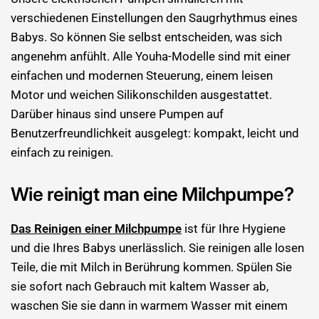
verschiedenen Einstellungen den Saugrhythmus eines
Babys. So können Sie selbst entscheiden, was sich
angenehm anfühlt. Alle Youha-Modelle sind mit einer
einfachen und modernen Steuerung, einem leisen
Motor und weichen Silikonschilden ausgestattet.
Darüber hinaus sind unsere Pumpen auf
Benutzerfreundlichkeit ausgelegt: kompakt, leicht und
einfach zu reinigen.
Wie reinigt man eine Milchpumpe?
Das Reinigen einer Milchpumpe
ist für Ihre Hygiene
und die Ihres Babys unerlässlich. Sie reinigen alle losen
Teile, die mit Milch in Berührung kommen. Spülen Sie
sie sofort nach Gebrauch mit kaltem Wasser ab,
waschen Sie sie dann in warmem Wasser mit einem