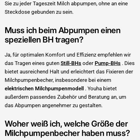
Sie zu jeder Tageszeit Milch abpumpen, ohne an eine
Steckdose gebunden zu sein.
Muss ich beim Abpumpen einen
speziellen BH tragen?
Ja, für optimalen Komfort und Effizienz empfehlen wir
das Tragen eines guten
Still-BHs
oder
Pump-BHs
. Dies
bietet ausreichend Halt und erleichtert das Fixieren der
Milchpumpenbecher, insbesondere bei einem
elektrischen Milchpumpenmodell
. Youha bietet
außerdem passendes Zubehör und Beratung an, um
das Abpumpen angenehmer zu gestalten.
Woher weiß ich, welche Größe der
Milchpumpenbecher haben muss?