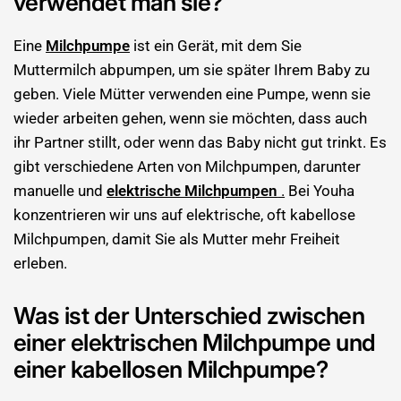
verwendet man sie?
Eine
Milchpumpe
ist ein Gerät, mit dem Sie
Muttermilch abpumpen, um sie später Ihrem Baby zu
geben. Viele Mütter verwenden eine Pumpe, wenn sie
wieder arbeiten gehen, wenn sie möchten, dass auch
ihr Partner stillt, oder wenn das Baby nicht gut trinkt. Es
gibt verschiedene Arten von Milchpumpen, darunter
manuelle und
elektrische Milchpumpen
.
Bei Youha
konzentrieren wir uns auf elektrische, oft kabellose
Milchpumpen, damit Sie als Mutter mehr Freiheit
erleben.
Was ist der Unterschied zwischen
einer elektrischen Milchpumpe und
einer kabellosen Milchpumpe?