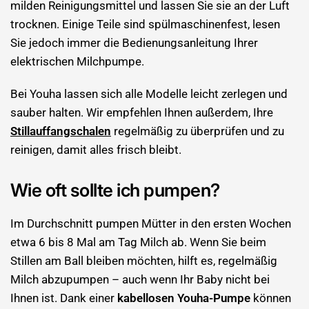
milden Reinigungsmittel und lassen Sie sie an der Luft
trocknen. Einige Teile sind spülmaschinenfest, lesen
Sie jedoch immer die Bedienungsanleitung Ihrer
elektrischen Milchpumpe.
Bei Youha lassen sich alle Modelle leicht zerlegen und
sauber halten. Wir empfehlen Ihnen außerdem, Ihre
Stillauffangschalen
regelmäßig zu überprüfen und zu
reinigen, damit alles frisch bleibt.
Wie oft sollte ich pumpen?
Im Durchschnitt pumpen Mütter in den ersten Wochen
etwa 6 bis 8 Mal am Tag Milch ab. Wenn Sie beim
Stillen am Ball bleiben möchten, hilft es, regelmäßig
Milch abzupumpen – auch wenn Ihr Baby nicht bei
Ihnen ist. Dank einer
kabellosen Youha-Pumpe
können