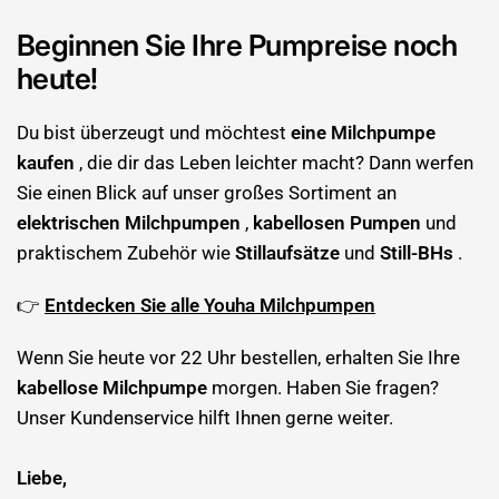
Beginnen Sie Ihre Pumpreise noch
heute!
Du bist überzeugt und möchtest
eine Milchpumpe
kaufen
, die dir das Leben leichter macht? Dann werfen
Sie einen Blick auf unser großes Sortiment an
elektrischen Milchpumpen
,
kabellosen Pumpen
und
praktischem Zubehör wie
Stillaufsätze
und
Still-BHs
.
👉
Entdecken Sie alle Youha Milchpumpen
Wenn Sie heute vor 22 Uhr bestellen, erhalten Sie Ihre
kabellose Milchpumpe
morgen. Haben Sie fragen?
Unser Kundenservice hilft Ihnen gerne weiter.
Liebe,