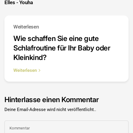
Elles - Youha
Weiterlesen
Wie schaffen Sie eine gute
Schlafroutine für Ihr Baby oder
Kleinkind?
Weiterlesen
Hinterlasse einen Kommentar
Deine Email-Adresse wird nicht veröffentlicht..
Kommentar